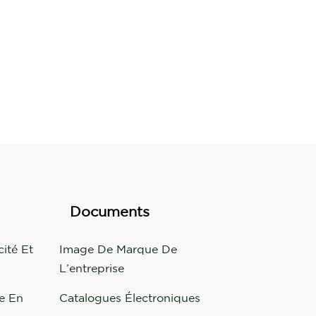
Documents
cité Et
Image De Marque De
L’entreprise
se En
Catalogues Électroniques