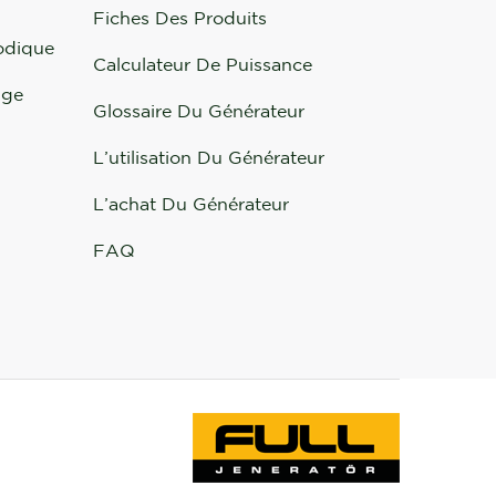
Fiches Des Produits
odique
Calculateur De Puissance
nge
Glossaire Du Générateur
L’utilisation Du Générateur
L’achat Du Générateur
FAQ