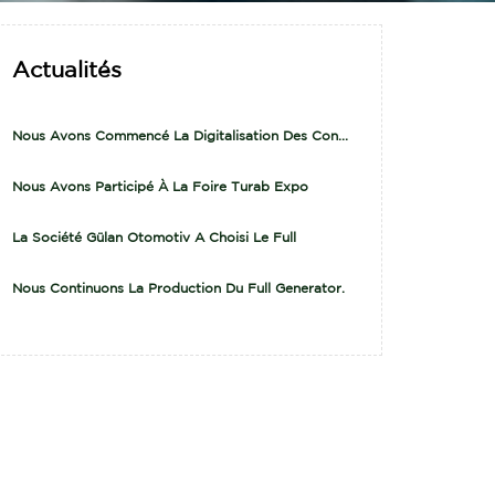
Actualités
Nous Avons Commencé La Digitalisation Des Con...
Nous Avons Participé À La Foire Turab Expo
La Société Gülan Otomotiv A Choisi Le Full
Nous Continuons La Production Du Full Generator.