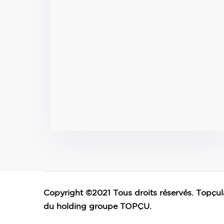
Copyright ©2021 Tous droits réservés. Topçula
du holding groupe TOPÇU.