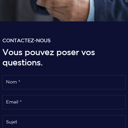
CONTACTEZ-NOUS
Vous pouvez poser
vos
questions.