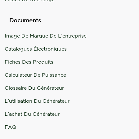
Documents
Image De Marque De L’entreprise
Catalogues Électroniques
Fiches Des Produits
Calculateur De Puissance
Glossaire Du Générateur
L’utilisation Du Générateur
L’achat Du Générateur
FAQ