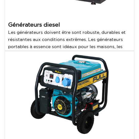
Générateurs diesel
Les générateurs doivent être sont robuste, durables et
résistantes aux conditions extrêmes. Les générateurs
portables à essence sont idéaux pour les maisons, les
bureaux et les ateliers.