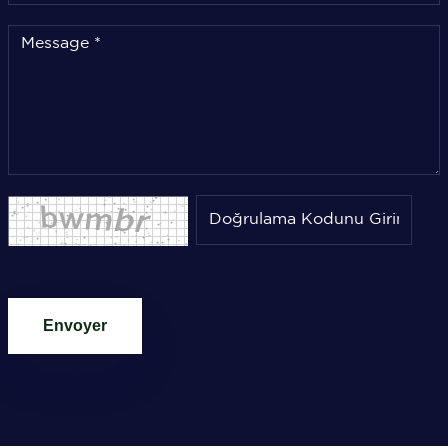
Envoyer