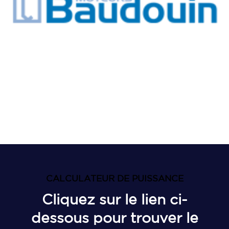
CALCULATEUR DE PUISSANCE
Cliquez sur le lien ci-
dessous pour trouver le