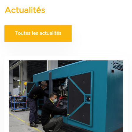
Actualités
Toutes les actualités