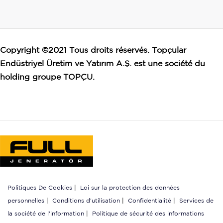
Copyright ©2021 Tous droits réservés. Topçular
Endüstriyel Üretim ve Yatırım A.Ş. est une société du
holding groupe TOPÇU.
Politiques De Cookies
|
Loi sur la protection des données
personnelles
|
Conditions d'utilisation
|
Confidentialité
|
Services de
la société de l'information
|
Politique de sécurité des informations