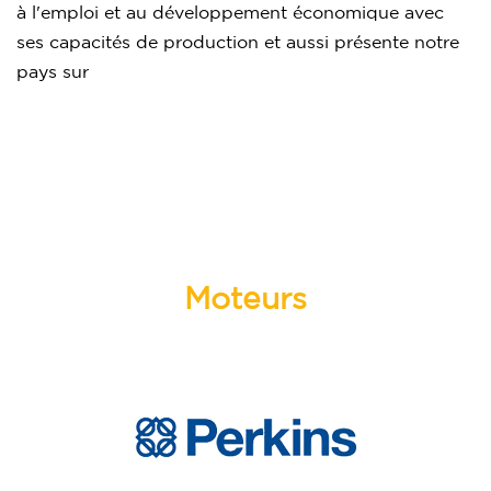
à l'emploi et au développement économique avec
ses capacités de production et aussi présente notre
pays sur
Moteurs