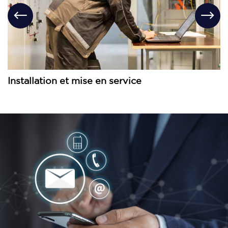
Installation et mise en service