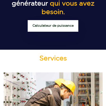
générateur
qui vous avez
besoin.
Calculateur de puissance
Services