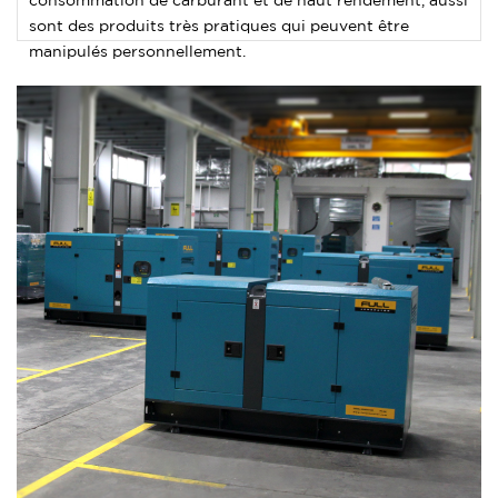
consommation de carburant et de haut rendement, aussi
sont des produits très pratiques qui peuvent être
manipulés personnellement.