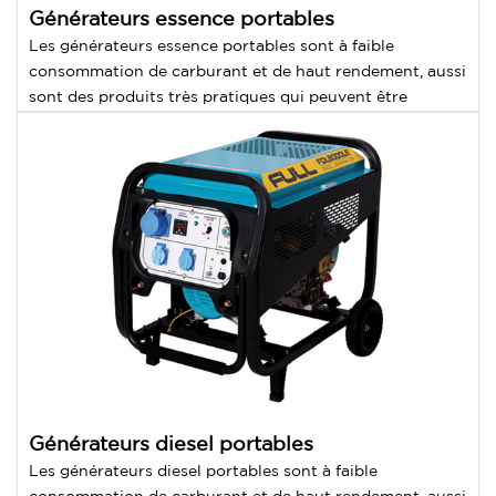
Générateurs essence portables
Les générateurs essence portables sont à faible
consommation de carburant et de haut rendement, aussi
sont des produits très pratiques qui peuvent être
manipulés personnellement.
Générateurs diesel portables
Les générateurs diesel portables sont à faible