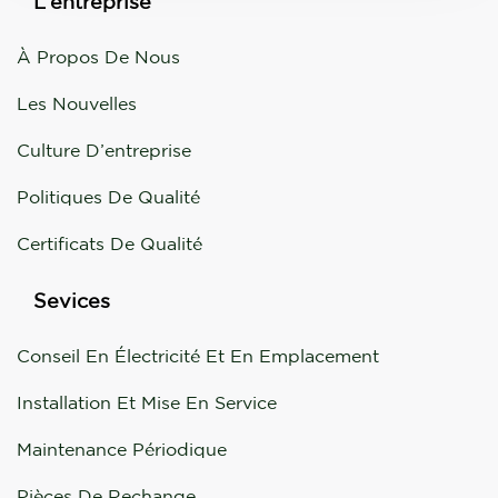
L’entreprise
À Propos De Nous
Les Nouvelles
Culture D’entreprise
Politiques De Qualité
Certificats De Qualité
Sevices
Conseil En Électricité Et En Emplacement
Installation Et Mise En Service
Maintenance Périodique
Pièces De Rechange