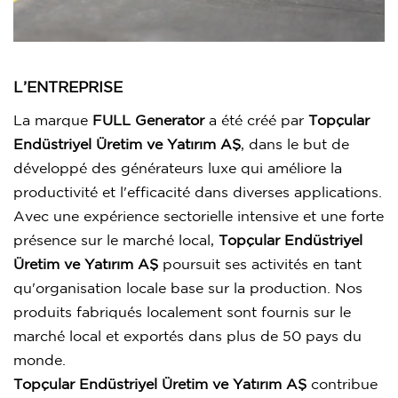
L’ENTREPRISE
La marque
FULL Generator
a été créé par
Topçular
Endüstriyel Üretim ve Yatırım AŞ
, dans le but de
développé des générateurs luxe qui améliore la
productivité et l'efficacité dans diverses applications.
Avec une expérience sectorielle intensive et une forte
présence sur le marché local,
Topçular Endüstriyel
Üretim ve Yatırım AŞ
poursuit ses activités en tant
qu'organisation locale base sur la production. Nos
produits fabriqués localement sont fournis sur le
marché local et exportés dans plus de 50 pays du
monde.
Topçular Endüstriyel Üretim ve Yatırım AŞ
contribue