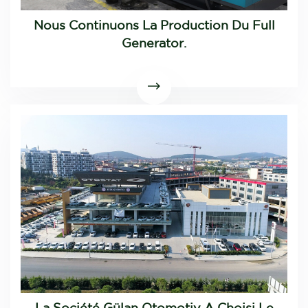
Nous Continuons La Production Du Full
Generator.