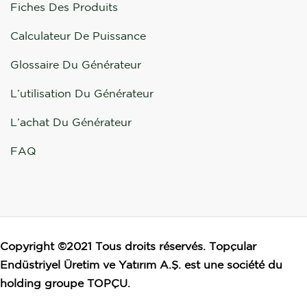
Fiches Des Produits
Calculateur De Puissance
Glossaire Du Générateur
L’utilisation Du Générateur
L’achat Du Générateur
FAQ
Copyright ©2021 Tous droits réservés. Topçular
Endüstriyel Üretim ve Yatırım A.Ş. est une société du
holding groupe TOPÇU.