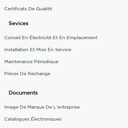
Certificats De Qualité
Sevices
Conseil En Électricité Et En Emplacement
Installation Et Mise En Service
Maintenance Périodique
Pièces De Rechange
Documents
Image De Marque De L’entreprise
Catalogues Électroniques