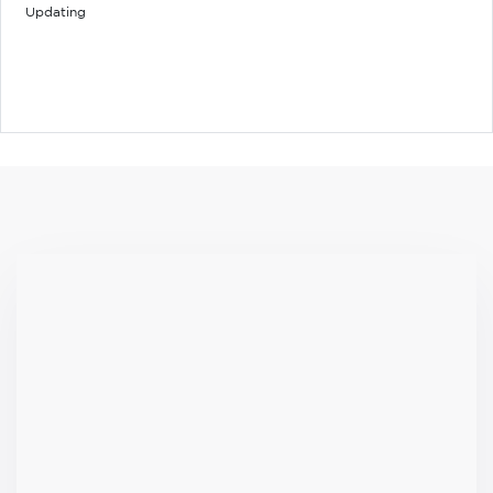
Updating