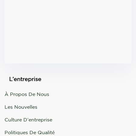
L’entreprise
À Propos De Nous
Les Nouvelles
Culture D’entreprise
Politiques De Qualité