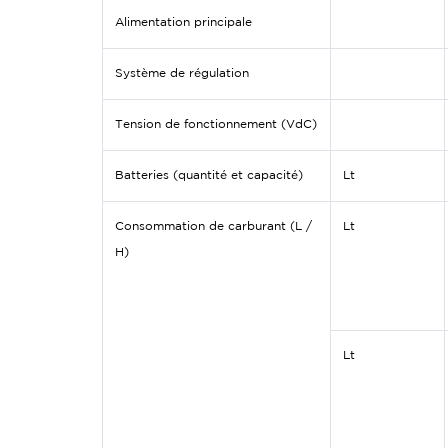
Alimentation principale
Système de régulation
Tension de fonctionnement (VdC)
Batteries (quantité et capacité)
Lt
Consommation de carburant (L /
Lt
H)
Lt