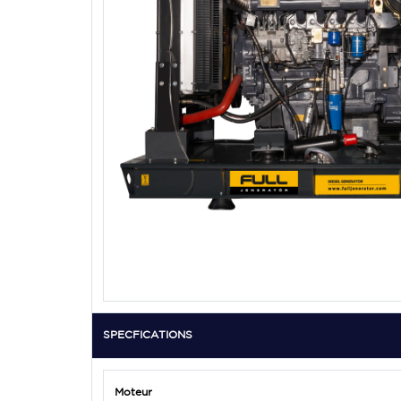
SPECFICATIONS
Moteur