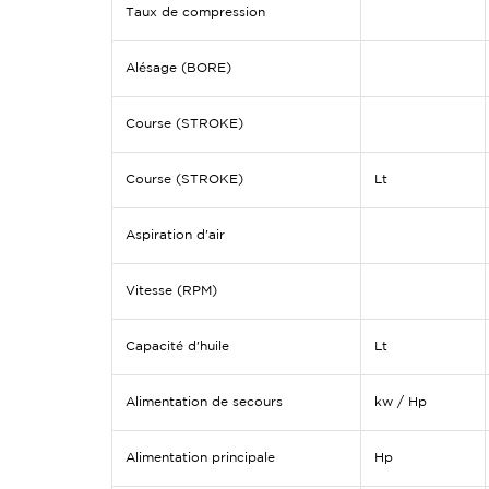
Taux de compression
Alésage (BORE)
Course (STROKE)
Course (STROKE)
Lt
Aspiration d'air
Vitesse (RPM)
Capacité d'huile
Lt
Alimentation de secours
kw / Hp
Alimentation principale
Hp