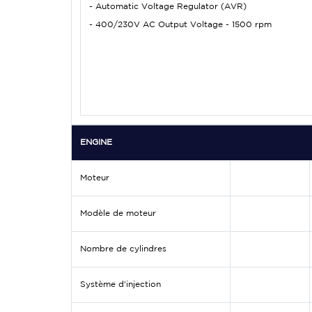
- Automatic Voltage Regulator (AVR)
- 400/230V AC Output Voltage - 1500 rpm
ENGINE
Moteur
Modèle de moteur
Nombre de cylindres
Système d'injection