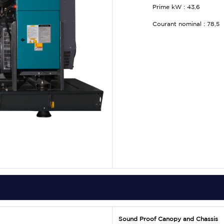
Prime kW :
43,6
Courant nominal :
78,5
Sound Proof Canopy and Chassis