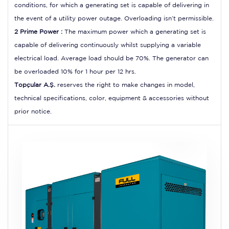
conditions, for which a generating set is capable of delivering in
the event of a utility power outage. Overloading isn’t permissible.
2 Prime Power :
The maximum power which a generating set is
capable of delivering continuously whilst supplying a variable
electrical load. Average load should be 70%. The generator can
be overloaded 10% for 1 hour per 12 hrs.
Topçular A.Ş.
reserves the right to make changes in model,
technical specifications, color, equipment & accessories without
prior notice.