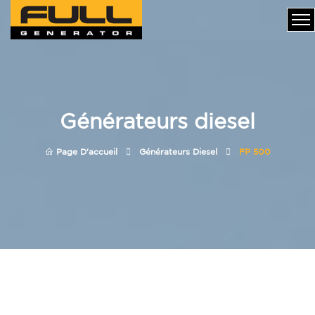
Générateurs diesel
Page D'accueil
Générateurs Diesel
FP 500