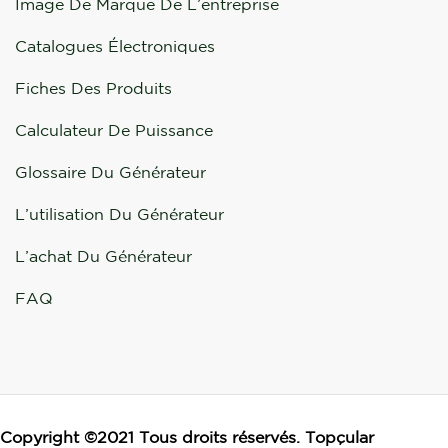
Image De Marque De L’entreprise
Catalogues Électroniques
Fiches Des Produits
Calculateur De Puissance
Glossaire Du Générateur
L’utilisation Du Générateur
L’achat Du Générateur
FAQ
Copyright ©2021 Tous droits réservés. Topçular