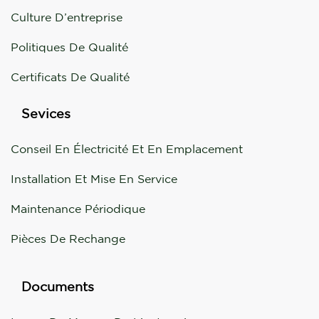
Culture D’entreprise
Politiques De Qualité
Certificats De Qualité
Sevices
Conseil En Électricité Et En Emplacement
Installation Et Mise En Service
Maintenance Périodique
Pièces De Rechange
Documents