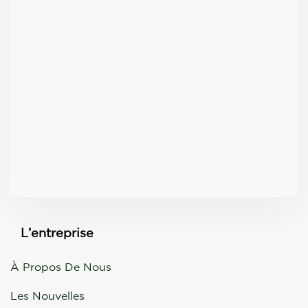
L’entreprise
À Propos De Nous
Les Nouvelles