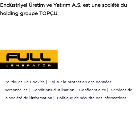
Endüstriyel Üretim ve Yatırım A.Ş. est une société du
holding groupe TOPÇU.
Politiques De Cookies
|
Loi sur la protection des données
personnelles
|
Conditions d'utilisation
|
Confidentialité
|
Services de
la société de l'information
|
Politique de sécurité des informations