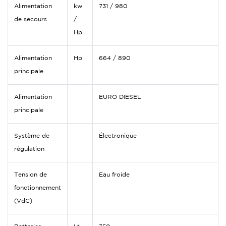
Alimentation
kw
731 / 980
de secours
/
Hp
Alimentation
Hp
664 / 890
principale
Alimentation
EURO DIESEL
principale
Système de
Électronique
régulation
Tension de
Eau froide
fonctionnement
(VdC)