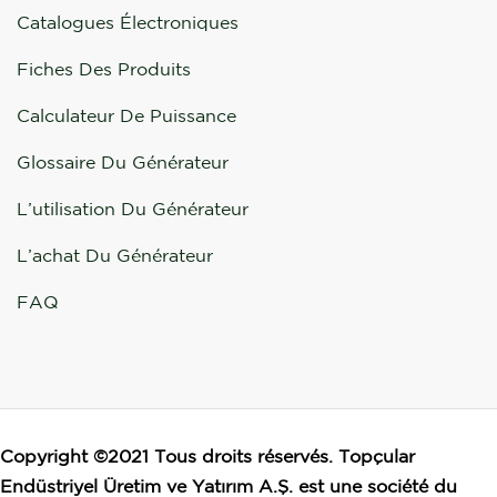
Catalogues Électroniques
Fiches Des Produits
Calculateur De Puissance
Glossaire Du Générateur
L’utilisation Du Générateur
L’achat Du Générateur
FAQ
Copyright ©2021 Tous droits réservés. Topçular
Endüstriyel Üretim ve Yatırım A.Ş. est une société du