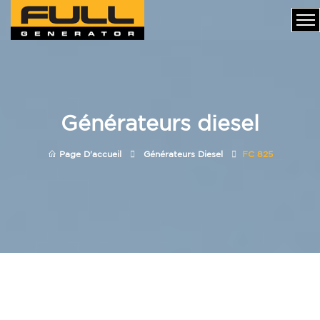
Générateurs diesel
Page D'accueil
Générateurs Diesel
FC 825