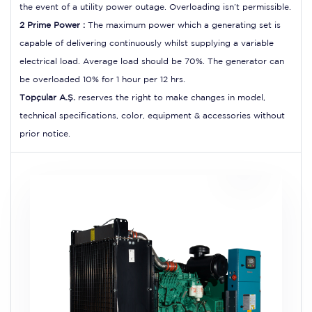
the event of a utility power outage. Overloading isn’t permissible.
2 Prime Power :
The maximum power which a generating set is
capable of delivering continuously whilst supplying a variable
electrical load. Average load should be 70%. The generator can
be overloaded 10% for 1 hour per 12 hrs.
Topçular A.Ş.
reserves the right to make changes in model,
technical specifications, color, equipment & accessories without
prior notice.