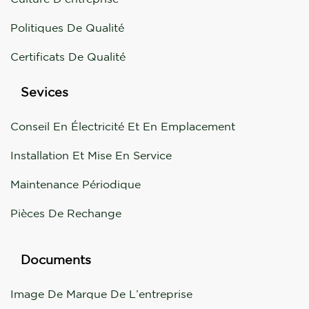
Politiques De Qualité
Certificats De Qualité
Sevices
Conseil En Électricité Et En Emplacement
Installation Et Mise En Service
Maintenance Périodique
Pièces De Rechange
Documents
Image De Marque De L’entreprise