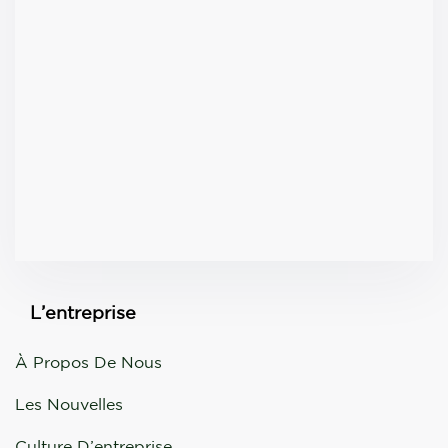
L’entreprise
À Propos De Nous
Les Nouvelles
Culture D’entreprise