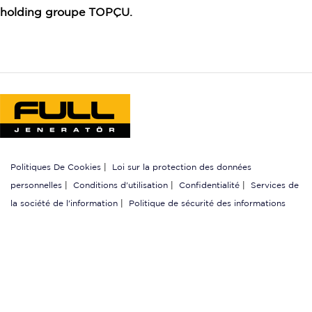
holding groupe TOPÇU.
Politiques De Cookies
|
Loi sur la protection des données
personnelles
|
Conditions d'utilisation
|
Confidentialité
|
Services de
la société de l'information
|
Politique de sécurité des informations