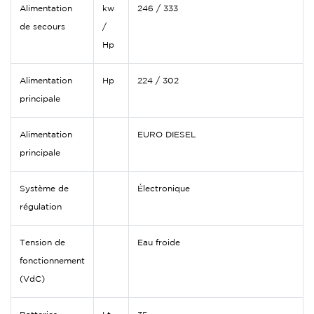
Alimentation
kw
246 / 333
de secours
/
Hp
Alimentation
Hp
224 / 302
principale
Alimentation
EURO DIESEL
principale
Système de
Électronique
régulation
Tension de
Eau froide
fonctionnement
(VdC)