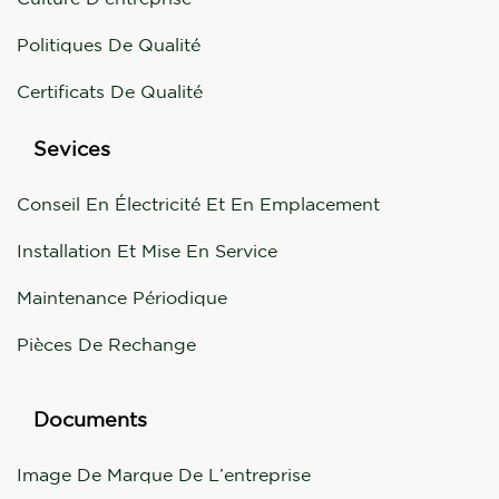
Politiques De Qualité
Certificats De Qualité
Sevices
Conseil En Électricité Et En Emplacement
Installation Et Mise En Service
Maintenance Périodique
Pièces De Rechange
Documents
Image De Marque De L’entreprise