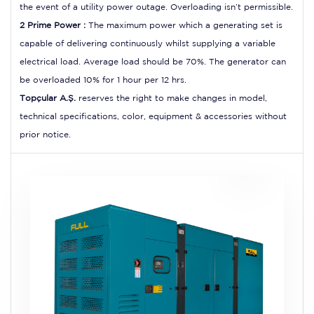
the event of a utility power outage. Overloading isn’t permissible.
2 Prime Power :
The maximum power which a generating set is
capable of delivering continuously whilst supplying a variable
electrical load. Average load should be 70%. The generator can
be overloaded 10% for 1 hour per 12 hrs.
Topçular A.Ş.
reserves the right to make changes in model,
technical specifications, color, equipment & accessories without
prior notice.