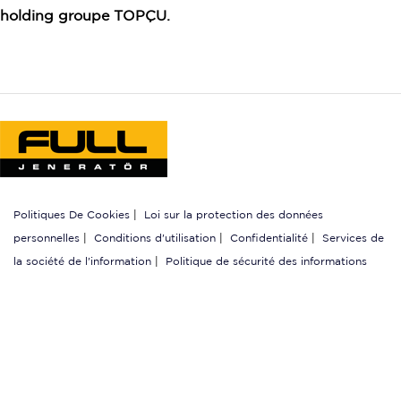
holding groupe TOPÇU.
Politiques De Cookies
|
Loi sur la protection des données
personnelles
|
Conditions d'utilisation
|
Confidentialité
|
Services de
la société de l'information
|
Politique de sécurité des informations