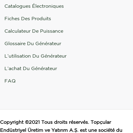
Catalogues Électroniques
Fiches Des Produits
Calculateur De Puissance
Glossaire Du Générateur
L’utilisation Du Générateur
L’achat Du Générateur
FAQ
Copyright ©2021 Tous droits réservés. Topçular
Endüstriyel Üretim ve Yatırım A.Ş. est une société du