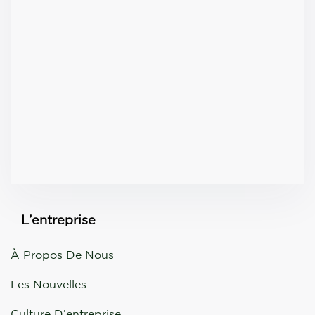
L’entreprise
À Propos De Nous
Les Nouvelles
Culture D’entreprise