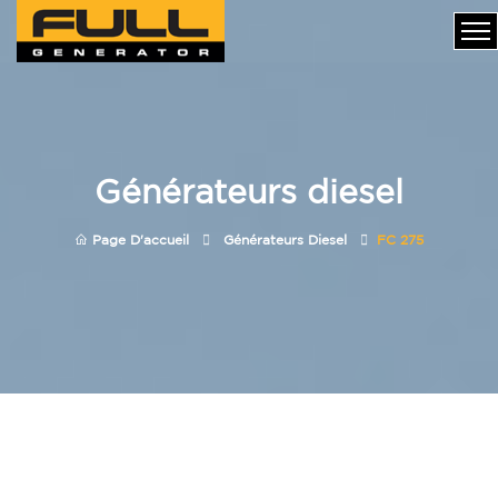
Générateurs diesel
Page D'accueil
Générateurs Diesel
FC 275